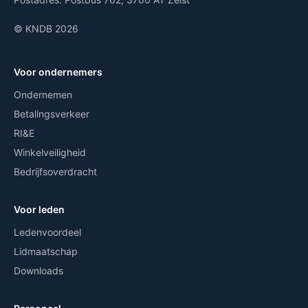
© KNDB 2026
Voor ondernemers
Ondernemen
Betalingsverkeer
RI&E
Winkelveiligheid
Bedrijfsoverdracht
Voor leden
Ledenvoordeel
Lidmaatschap
Downloads