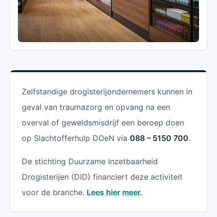
Zelfstandige drogisterijondernemers kunnen in
geval van traumazorg en opvang na een
overval of geweldsmisdrijf een beroep doen
op Slachtofferhulp DOeN via
088 – 5150 700
.
De stichting Duurzame Inzetbaarheid
Drogisterijen (DID) financiert deze activiteit
voor de branche.
Lees hier meer.