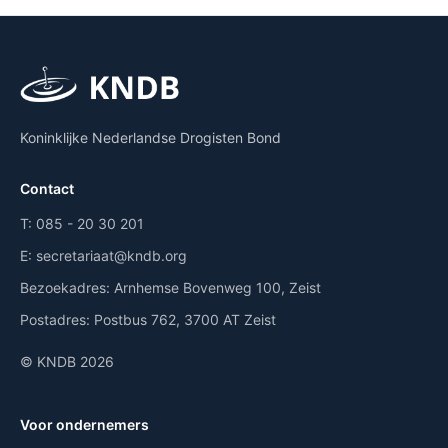
Koninklijke Nederlandse Drogisten Bond
Contact
T:
085 - 20 30 201
E:
secretariaat@kndb.org
Bezoekadres:
Arnhemse Bovenweg 100, Zeist
Postadres:
Postbus 762, 3700 AT Zeist
© KNDB 2026
Voor ondernemers