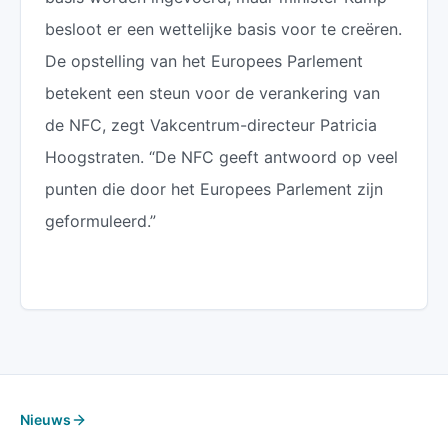
besloot er een wettelijke basis voor te creëren.
De opstelling van het Europees Parlement
betekent een steun voor de verankering van
de NFC, zegt Vakcentrum-directeur Patricia
Hoogstraten. “De NFC geeft antwoord op veel
punten die door het Europees Parlement zijn
geformuleerd.”
Nieuws