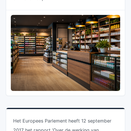
Het Europees Parlement heeft 12 september
2017 het rapport ‘Over de werking van