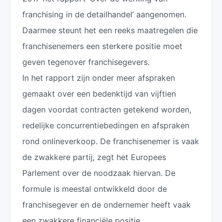
franchising in de detailhandel’ aangenomen.
Daarmee steunt het een reeks maatregelen die
franchisenemers een sterkere positie moet
geven tegenover franchisegevers.
In het rapport zijn onder meer afspraken
gemaakt over een bedenktijd van vijftien
dagen voordat contracten getekend worden,
redelijke concurrentiebedingen en afspraken
rond onlineverkoop. De franchisenemer is vaak
de zwakkere partij, zegt het Europees
Parlement over de noodzaak hiervan. De
formule is meestal ontwikkeld door de
franchisegever en de ondernemer heeft vaak
een zwakkere financiële positie.