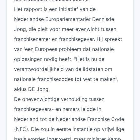
Het rapport is een initiatief van de
Nederlandse Europarlementariër Dennisde
Jong, die pleit voor meer evenwicht tussen
franchisenemer en franchisegever. Hij spreekt
van ‘een Europees probleem dat nationale
oplossingen nodig heeft. “Het is nu de
verantwoordelijkheid van de lidstaten om
nationale franchisecodes tot wet te maken”,
aldus DE Jong.
De onevenwichtige verhouding tussen
franchisegevers- en nemers leidde in
Nederland tot de Nederlandse Franchise Code
(NFC). Die zou in eerste instantie op vrijwillige
basis worden ingevoerd, maar minister Kamp