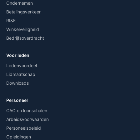
Ondernemen
Betalingsverkeer
RI&E
Winkelveiligheid
Bedrijfsoverdracht
Voor leden
Ledenvoordeel
Lidmaatschap
Downloads
Personeel
CAO en loonschalen
Arbeidsvoorwaarden
Personeelsbeleid
Opleidingen