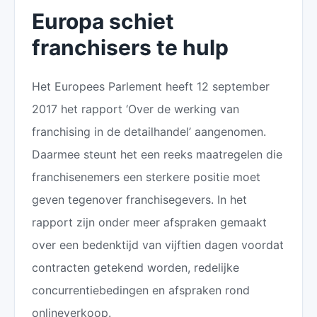
Europa schiet
franchisers te hulp
Het Europees Parlement heeft 12 september
2017 het rapport ‘Over de werking van
franchising in de detailhandel’ aangenomen.
Daarmee steunt het een reeks maatregelen die
franchisenemers een sterkere positie moet
geven tegenover franchisegevers. In het
rapport zijn onder meer afspraken gemaakt
over een bedenktijd van vijftien dagen voordat
contracten getekend worden, redelijke
concurrentiebedingen en afspraken rond
onlineverkoop.