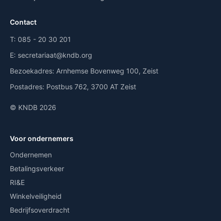
Contact
T:
085 - 20 30 201
E:
secretariaat@kndb.org
Bezoekadres:
Arnhemse Bovenweg 100, Zeist
Postadres:
Postbus 762, 3700 AT Zeist
© KNDB 2026
Voor ondernemers
Ondernemen
Betalingsverkeer
RI&E
Winkelveiligheid
Bedrijfsoverdracht