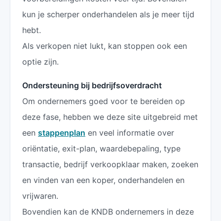
kun je scherper onderhandelen als je meer tijd
hebt.
Als verkopen niet lukt, kan stoppen ook een
optie zijn.
Ondersteuning bij bedrijfsoverdracht
Om ondernemers goed voor te bereiden op
deze fase, hebben we deze site uitgebreid met
een
stappenplan
en veel informatie over
oriëntatie, exit-plan, waardebepaling, type
transactie, bedrijf verkoopklaar maken, zoeken
en vinden van een koper, onderhandelen en
vrijwaren.
Bovendien kan de KNDB ondernemers in deze