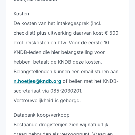
Kosten
De kosten van het intakegesprek (incl.
checklist) plus uitwerking daarvan kost € 500
excl. reiskosten en btw. Voor de eerste 10
KNDB-leden die hier belangstelling voor
hebben, betaalt de KNDB deze kosten.
Belangstellenden kunnen een email sturen aan
n.hoetjes@kndb.org
of bellen met het KNDB-
secretariaat via 085-2030201.
Vertrouwelijkheid is geborgd.
Databank koop/verkoop
Bestaande drogisterijen zien wij natuurlijk
graag behouden als verkooppunt. Vraag en