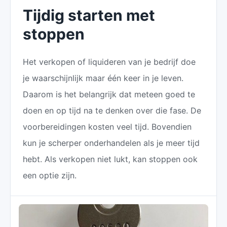
Tijdig starten met
stoppen
Het verkopen of liquideren van je bedrijf doe
je waarschijnlijk maar één keer in je leven.
Daarom is het belangrijk dat meteen goed te
doen en op tijd na te denken over die fase. De
voorbereidingen kosten veel tijd. Bovendien
kun je scherper onderhandelen als je meer tijd
hebt. Als verkopen niet lukt, kan stoppen ook
een optie zijn.