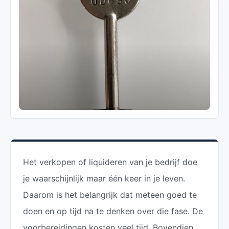
Het verkopen of liquideren van je bedrijf doe
je waarschijnlijk maar één keer in je leven.
Daarom is het belangrijk dat meteen goed te
doen en op tijd na te denken over die fase. De
voorbereidingen kosten veel tijd. Bovendien