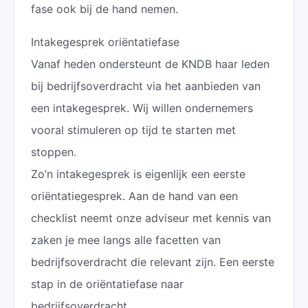
fase ook bij de hand nemen.
Intakegesprek oriëntatiefase
Vanaf heden ondersteunt de KNDB haar leden
bij bedrijfsoverdracht via het aanbieden van
een intakegesprek. Wij willen ondernemers
vooral stimuleren op tijd te starten met
stoppen.
Zo’n intakegesprek is eigenlijk een eerste
oriëntatiegesprek. Aan de hand van een
checklist neemt onze adviseur met kennis van
zaken je mee langs alle facetten van
bedrijfsoverdracht die relevant zijn. Een eerste
stap in de oriëntatiefase naar
bedrijfsoverdracht.