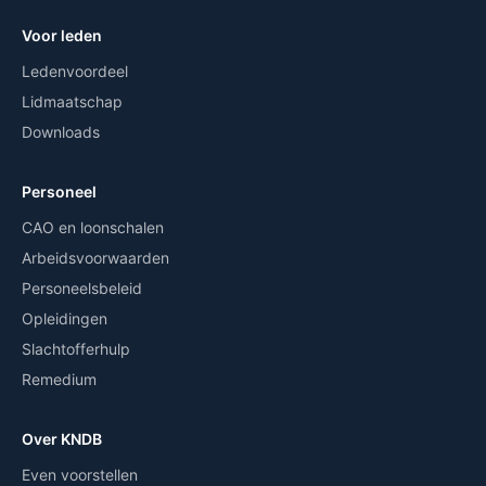
Voor leden
Ledenvoordeel
Lidmaatschap
Downloads
Personeel
CAO en loonschalen
Arbeidsvoorwaarden
Personeelsbeleid
Opleidingen
Slachtofferhulp
Remedium
Over KNDB
Even voorstellen