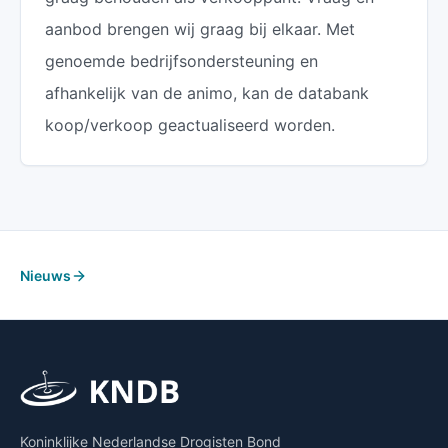
aanbod brengen wij graag bij elkaar. Met
genoemde bedrijfsondersteuning en
afhankelijk van de animo, kan de databank
koop/verkoop geactualiseerd worden.
Nieuws
Koninklijke Nederlandse Drogisten Bond