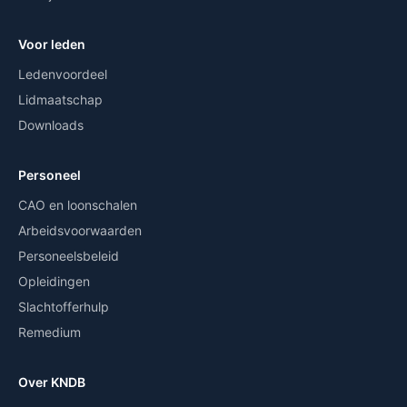
Voor leden
Ledenvoordeel
Lidmaatschap
Downloads
Personeel
CAO en loonschalen
Arbeidsvoorwaarden
Personeelsbeleid
Opleidingen
Slachtofferhulp
Remedium
Over KNDB