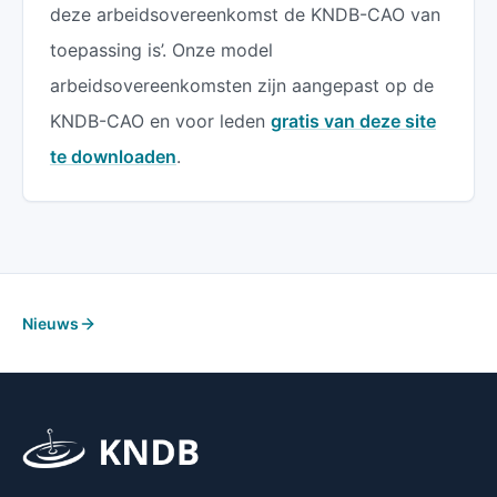
deze arbeidsovereenkomst de KNDB-CAO van
toepassing is’. Onze model
arbeidsovereenkomsten zijn aangepast op de
KNDB-CAO en voor leden
gratis van deze site
te downloaden
.
Nieuws