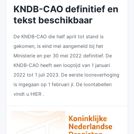
KNDB-CAO definitief en
tekst beschikbaar
De KNDB-CAO die half april tot stand is
gekomen, is eind mei aangemeld bij het
Ministerie en per 30 mei 2022 definitief. De
KNDB-CAO heeft een looptijd van 1 januari
2022 tot 1 juli 2023. De eerste loonsverhoging
is ingegaan op 1 februari jl. De loontabellen
vindt u HIER .