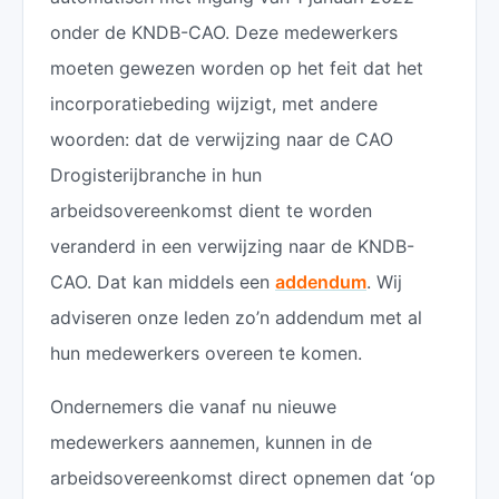
onder de KNDB-CAO. Deze medewerkers
moeten gewezen worden op het feit dat het
incorporatiebeding wijzigt, met andere
woorden: dat de verwijzing naar de CAO
Drogisterijbranche in hun
arbeidsovereenkomst dient te worden
veranderd in een verwijzing naar de KNDB-
CAO. Dat kan middels een
addendum
. Wij
adviseren onze leden zo’n addendum met al
hun medewerkers overeen te komen.
Ondernemers die vanaf nu nieuwe
medewerkers aannemen, kunnen in de
arbeidsovereenkomst direct opnemen dat ‘op