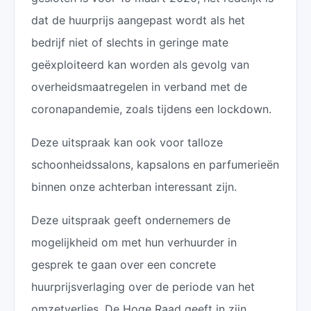
dat de huurprijs aangepast wordt als het
bedrijf niet of slechts in geringe mate
geëxploiteerd kan worden als gevolg van
overheidsmaatregelen in verband met de
coronapandemie, zoals tijdens een lockdown.
Deze uitspraak kan ook voor talloze
schoonheidssalons, kapsalons en parfumerieën
binnen onze achterban interessant zijn.
Deze uitspraak geeft ondernemers de
mogelijkheid om met hun verhuurder in
gesprek te gaan over een concrete
huurprijsverlaging over de periode van het
omzetverlies. De Hoge Raad geeft in zijn