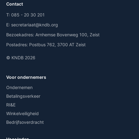
Contact
T:
085 - 20 30 201
E:
secretariaat@kndb.org
Bezoekadres:
Arnhemse Bovenweg 100, Zeist
Postadres:
Postbus 762, 3700 AT Zeist
© KNDB 2026
Voor ondernemers
Ondernemen
Betalingsverkeer
RI&E
Winkelveiligheid
Bedrijfsoverdracht