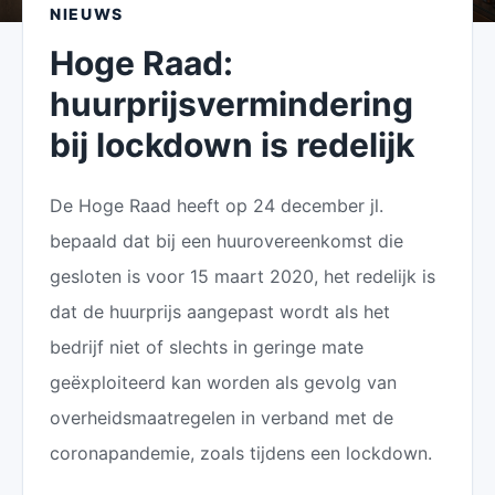
NIEUWS
Hoge Raad:
huurprijsvermindering
bij lockdown is redelijk
De Hoge Raad heeft op 24 december jl.
bepaald dat bij een huurovereenkomst die
gesloten is voor 15 maart 2020, het redelijk is
dat de huurprijs aangepast wordt als het
bedrijf niet of slechts in geringe mate
geëxploiteerd kan worden als gevolg van
overheidsmaatregelen in verband met de
coronapandemie, zoals tijdens een lockdown.