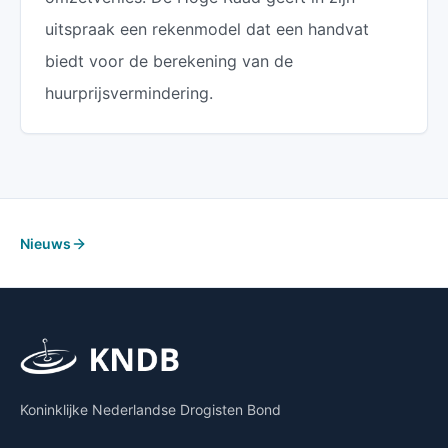
uitspraak een rekenmodel dat een handvat
biedt voor de berekening van de
huurprijsvermindering.
Nieuws
Koninklijke Nederlandse Drogisten Bond