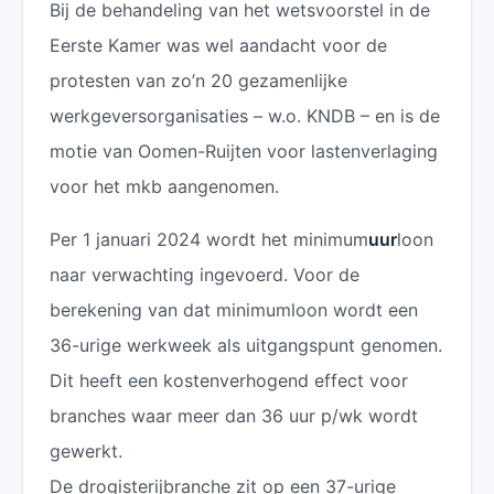
Bij de behandeling van het wetsvoorstel in de
Eerste Kamer was wel aandacht voor de
protesten van zo’n 20 gezamenlijke
werkgeversorganisaties – w.o. KNDB – en is de
motie van Oomen-Ruijten voor lastenverlaging
voor het mkb aangenomen.
Per 1 januari 2024 wordt het minimum
uur
loon
naar verwachting ingevoerd. Voor de
berekening van dat minimumloon wordt een
36-urige werkweek als uitgangspunt genomen.
Dit heeft een kostenverhogend effect voor
branches waar meer dan 36 uur p/wk wordt
gewerkt.
De drogisterijbranche zit op een 37-urige