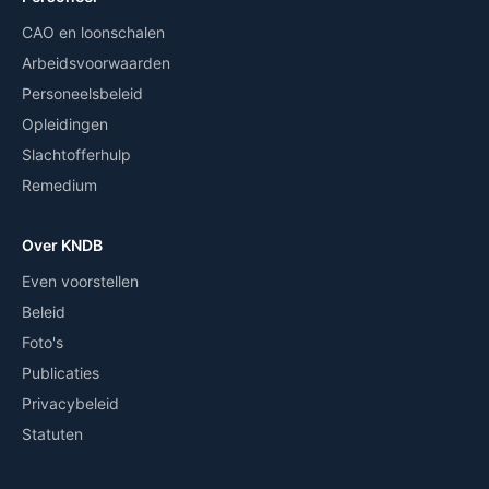
CAO en loonschalen
Arbeidsvoorwaarden
Personeelsbeleid
Opleidingen
Slachtofferhulp
Remedium
Over KNDB
Even voorstellen
Beleid
Foto's
Publicaties
Privacybeleid
Statuten