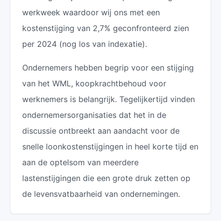
werkweek waardoor wij ons met een
kostenstijging van 2,7% geconfronteerd zien
per 2024 (nog los van indexatie).
Ondernemers hebben begrip voor een stijging
van het WML, koopkrachtbehoud voor
werknemers is belangrijk. Tegelijkertijd vinden
ondernemersorganisaties dat het in de
discussie ontbreekt aan aandacht voor de
snelle loonkostenstijgingen in heel korte tijd en
aan de optelsom van meerdere
lastenstijgingen die een grote druk zetten op
de levensvatbaarheid van ondernemingen.