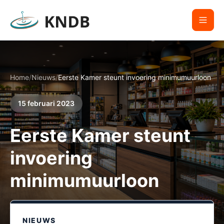
Home
/
Nieuws
/
Eerste Kamer steunt invoering minimumuurloon
15 februari 2023
Eerste Kamer steunt
invoering
minimumuurloon
NIEUWS