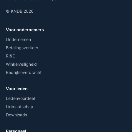
© KNDB 2026
Voor ondernemers
Ondernemen
Betalingsverkeer
RI&E
Winkelveiligheid
Bedrijfsoverdracht
Voor leden
Ledenvoordeel
Lidmaatschap
Downloads
Personeel