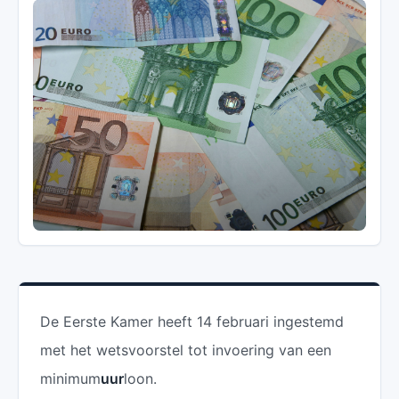
De Eerste Kamer heeft 14 februari ingestemd
met het wetsvoorstel tot invoering van een
minimum
uur
loon.