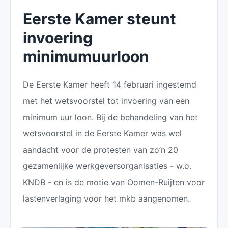
Eerste Kamer steunt
invoering
minimumuurloon
De Eerste Kamer heeft 14 februari ingestemd
met het wetsvoorstel tot invoering van een
minimum uur loon. Bij de behandeling van het
wetsvoorstel in de Eerste Kamer was wel
aandacht voor de protesten van zo’n 20
gezamenlijke werkgeversorganisaties - w.o.
KNDB - en is de motie van Oomen-Ruijten voor
lastenverlaging voor het mkb aangenomen.