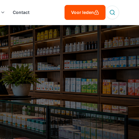
Contact
Voor leden