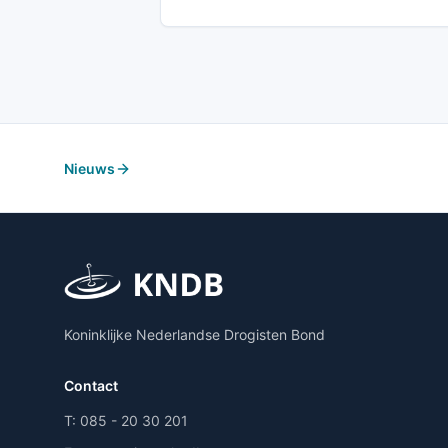
Nieuws
Koninklijke Nederlandse Drogisten Bond
Contact
T:
085 - 20 30 201